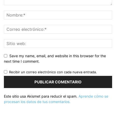
Save my name, email, and website in this browser for the
next time I comment.
Recibir un correo electrónico con cada nueva entrada.
Este sitio usa Akismet para reducir el spam.
Aprende cómo se
procesan los datos de tus comentarios.