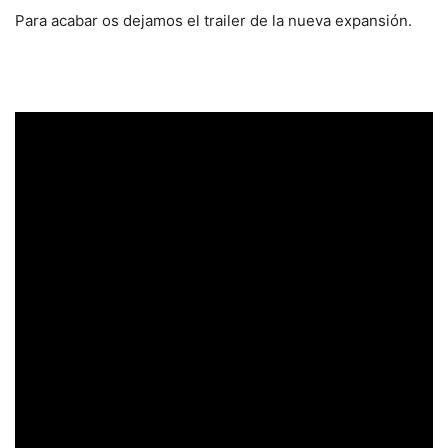
Para acabar os dejamos el trailer de la nueva expansión.