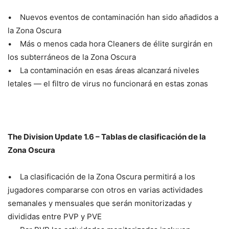
• Nuevos eventos de contaminación han sido añadidos a
la Zona Oscura
• Más o menos cada hora Cleaners de élite surgirán en
los subterráneos de la Zona Oscura
• La contaminación en esas áreas alcanzará niveles
letales — el filtro de virus no funcionará en estas zonas
The Division Update 1.6 – Tablas de clasificación de la
Zona Oscura
• La clasificación de la Zona Oscura permitirá a los
jugadores compararse con otros en varias actividades
semanales y mensuales que serán monitorizadas y
divididas entre PVP y PVE