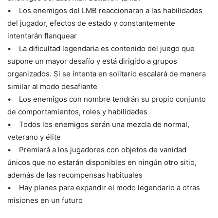
• Los enemigos del LMB reaccionaran a las habilidades
del jugador, efectos de estado y constantemente
intentarán flanquear
• La dificultad legendaria es contenido del juego que
supone un mayor desafío y está dirigido a grupos
organizados. Si se intenta en solitario escalará de manera
similar al modo desafiante
• Los enemigos con nombre tendrán su propio conjunto
de comportamientos, roles y habilidades
• Todos los enemigos serán una mezcla de normal,
veterano y élite
• Premiará a los jugadores con objetos de vanidad
únicos que no estarán disponibles en ningún otro sitio,
además de las recompensas habituales
• Hay planes para expandir el modo legendario a otras
misiones en un futuro