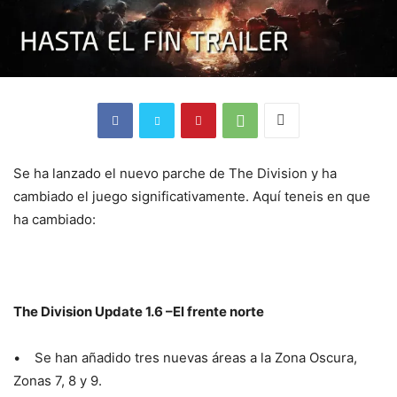
Se ha lanzado el nuevo parche de The Division y ha
cambiado el juego significativamente. Aquí teneis en que
ha cambiado:
The Division Update 1.6 –El frente norte
• Se han añadido tres nuevas áreas a la Zona Oscura,
Zonas 7, 8 y 9.