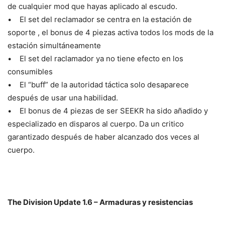
de cualquier mod que hayas aplicado al escudo.
• El set del reclamador se centra en la estación de
soporte , el bonus de 4 piezas activa todos los mods de la
estación simultáneamente
• El set del raclamador ya no tiene efecto en los
consumibles
• El “buff” de la autoridad táctica solo desaparece
después de usar una habilidad.
• El bonus de 4 piezas de ser SEEKR ha sido añadido y
especializado en disparos al cuerpo. Da un critico
garantizado después de haber alcanzado dos veces al
cuerpo.
The Division Update 1.6 – Armaduras y resistencias