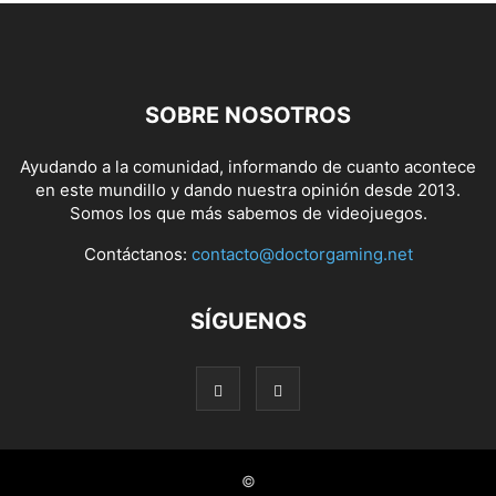
SOBRE NOSOTROS
Ayudando a la comunidad, informando de cuanto acontece
en este mundillo y dando nuestra opinión desde 2013.
Somos los que más sabemos de videojuegos.
Contáctanos:
contacto@doctorgaming.net
SÍGUENOS
©