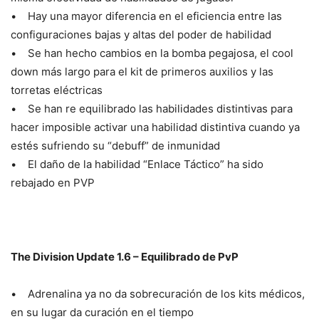
• Hay una mayor diferencia en el eficiencia entre las
configuraciones bajas y altas del poder de habilidad
• Se han hecho cambios en la bomba pegajosa, el cool
down más largo para el kit de primeros auxilios y las
torretas eléctricas
• Se han re equilibrado las habilidades distintivas para
hacer imposible activar una habilidad distintiva cuando ya
estés sufriendo su “debuff” de inmunidad
• El daño de la habilidad “Enlace Táctico” ha sido
rebajado en PVP
The Division Update 1.6 – Equilibrado de PvP
• Adrenalina ya no da sobrecuración de los kits médicos,
en su lugar da curación en el tiempo