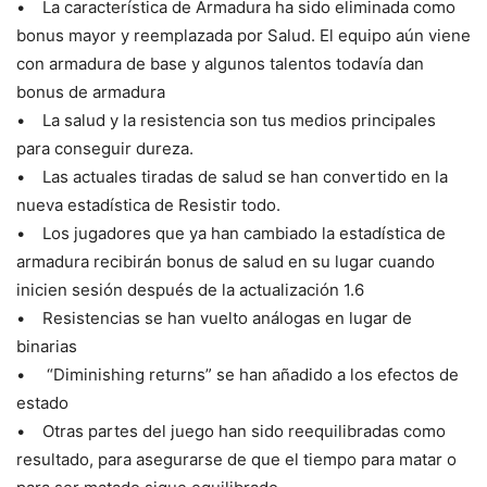
• La característica de Armadura ha sido eliminada como
bonus mayor y reemplazada por Salud. El equipo aún viene
con armadura de base y algunos talentos todavía dan
bonus de armadura
• La salud y la resistencia son tus medios principales
para conseguir dureza.
• Las actuales tiradas de salud se han convertido en la
nueva estadística de Resistir todo.
• Los jugadores que ya han cambiado la estadística de
armadura recibirán bonus de salud en su lugar cuando
inicien sesión después de la actualización 1.6
• Resistencias se han vuelto análogas en lugar de
binarias
• “Diminishing returns” se han añadido a los efectos de
estado
• Otras partes del juego han sido reequilibradas como
resultado, para asegurarse de que el tiempo para matar o