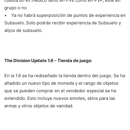
cuesta un kit medico tanto en PVE como en PVP, este en
grupo o no
• Ya no habrá superposición de puntos de experiencia en
Subsuelo. Solo podrás recibir experiencia de Subsuelo y
alijos de subsuelo.
The Division Update 1.6 – Tienda de juego
En la 1.6 se ha rediseñado la tienda dentro del juego. Se ha
añadido un nuevo tipo de moneda y el rango de objetos
que se pueden comprar en el vendedor especial se ha
extendido. Esto incluye nuevos emotes, skins para las
armas y otros objetos de vanidad.