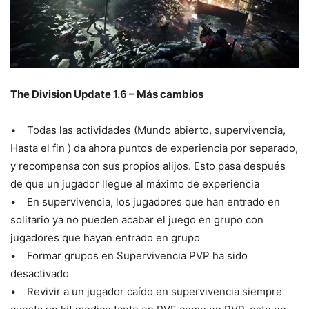
The Division Update 1.6 – Más cambios
• Todas las actividades (Mundo abierto, supervivencia,
Hasta el fin ) da ahora puntos de experiencia por separado,
y recompensa con sus propios alijos. Esto pasa después
de que un jugador llegue al máximo de experiencia
• En supervivencia, los jugadores que han entrado en
solitario ya no pueden acabar el juego en grupo con
jugadores que hayan entrado en grupo
• Formar grupos en Supervivencia PVP ha sido
desactivado
• Revivir a un jugador caído en supervivencia siempre