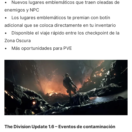
• Nuevos lugares emblemáticos que traen oleadas de
enemigos y NPC
• Los lugares emblemáticos te premian con botín
adicional que se coloca directamente en tu inventario
• Disponible el viaje rápido entre los checkpoint de la
Zona Oscura
• Más oportunidades para PVE
The Division Update 1.6 – Eventos de contaminación