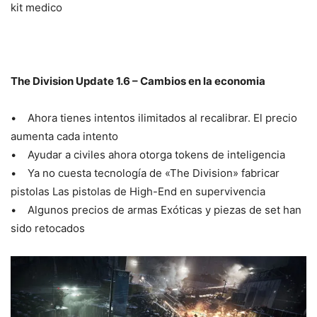
kit medico
The Division Update 1.6 – Cambios en la economia
• Ahora tienes intentos ilimitados al recalibrar. El precio
aumenta cada intento
• Ayudar a civiles ahora otorga tokens de inteligencia
• Ya no cuesta tecnología de «The Division» fabricar
pistolas Las pistolas de High-End en supervivencia
• Algunos precios de armas Exóticas y piezas de set han
sido retocados