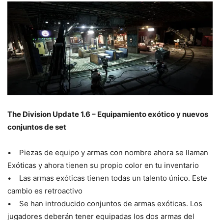
The Division Update 1.6 – Equipamiento exótico y nuevos
conjuntos de set
• Piezas de equipo y armas con nombre ahora se llaman
Exóticas y ahora tienen su propio color en tu inventario
• Las armas exóticas tienen todas un talento único. Este
cambio es retroactivo
• Se han introducido conjuntos de armas exóticas. Los
jugadores deberán tener equipadas los dos armas del