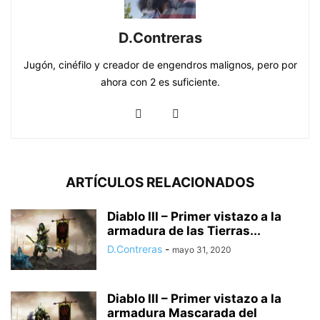
D.Contreras
Jugón, cinéfilo y creador de engendros malignos, pero por
ahora con 2 es suficiente.
ARTÍCULOS RELACIONADOS
Diablo III – Primer vistazo a la
armadura de las Tierras...
D.Contreras
-
mayo 31, 2020
Diablo III – Primer vistazo a la
armadura Mascarada del