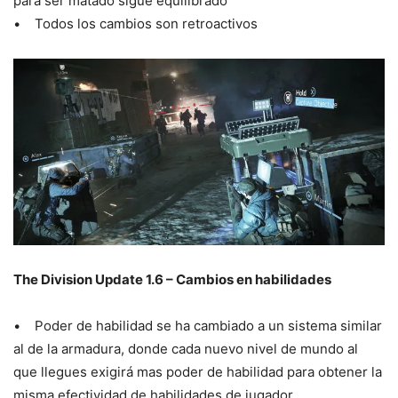
para ser matado sigue equilibrado
• Todos los cambios son retroactivos
The Division Update 1.6 – Cambios en habilidades
• Poder de habilidad se ha cambiado a un sistema similar
al de la armadura, donde cada nuevo nivel de mundo al
que llegues exigirá mas poder de habilidad para obtener la
misma efectividad de habilidades de jugador