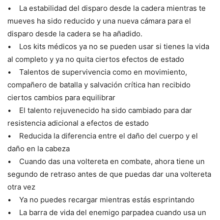
• La estabilidad del disparo desde la cadera mientras te
mueves ha sido reducido y una nueva cámara para el
disparo desde la cadera se ha añadido.
• Los kits médicos ya no se pueden usar si tienes la vida
al completo y ya no quita ciertos efectos de estado
• Talentos de supervivencia como en movimiento,
compañero de batalla y salvación crítica han recibido
ciertos cambios para equilibrar
• El talento rejuvenecido ha sido cambiado para dar
resistencia adicional a efectos de estado
• Reducida la diferencia entre el daño del cuerpo y el
daño en la cabeza
• Cuando das una voltereta en combate, ahora tiene un
segundo de retraso antes de que puedas dar una voltereta
otra vez
• Ya no puedes recargar mientras estás esprintando
• La barra de vida del enemigo parpadea cuando usa un