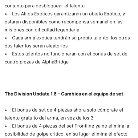
conjunto para desbloquear el talento
• Los Alijos Exóticos garantizarán un objeto Exótico, y
estarán disponibles como recompensa semanal en las
misiones con dificultad legendaria
• Cada arma exótica tendrán su propio talento, los otros
dos talentos serán aleatorios
• Estos talentos no funcionarán con el bonus de set de
cuatro piezas de AlphaBridge
The Division Update 1.6 – Cambios en el equipo de set
• El bonus de set de 4 piezas ahora solo cómprate el
talento gratuito del arma, en vez de los 3
• El bonus de 4 piezas del set Frontline ya no elimina la
posibilidad de golpe critico, en su lugar elimina el efecto