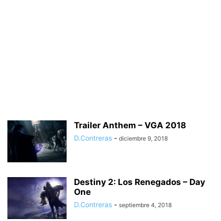
Trailer Anthem – VGA 2018
D.Contreras
-
diciembre 9, 2018
Destiny 2: Los Renegados – Day
One
D.Contreras
-
septiembre 4, 2018