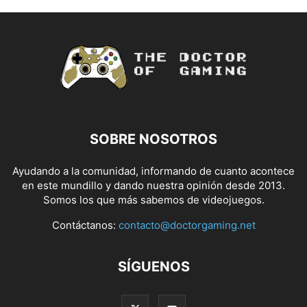
SOBRE NOSOTROS
Ayudando a la comunidad, informando de cuanto acontece
en este mundillo y dando nuestra opinión desde 2013.
Somos los que más sabemos de videojuegos.
Contáctanos:
contacto@doctorgaming.net
SÍGUENOS