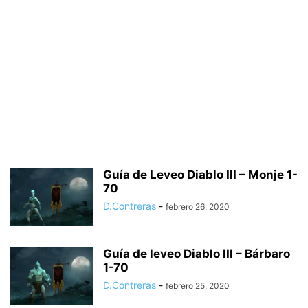
Guía de Leveo Diablo III – Monje 1-
70
D.Contreras
-
febrero 26, 2020
Guía de leveo Diablo III – Bárbaro
1-70
D.Contreras
-
febrero 25, 2020