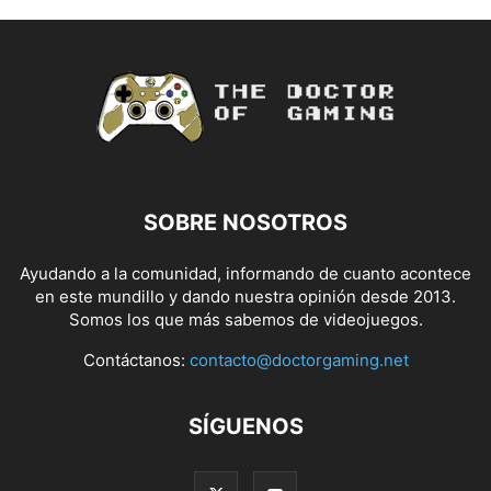
SOBRE NOSOTROS
Ayudando a la comunidad, informando de cuanto acontece
en este mundillo y dando nuestra opinión desde 2013.
Somos los que más sabemos de videojuegos.
Contáctanos:
contacto@doctorgaming.net
SÍGUENOS