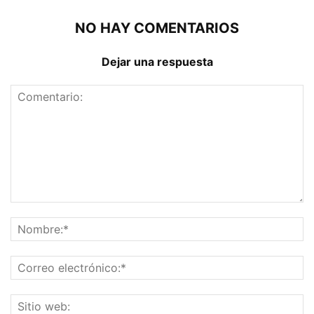
NO HAY COMENTARIOS
Dejar una respuesta