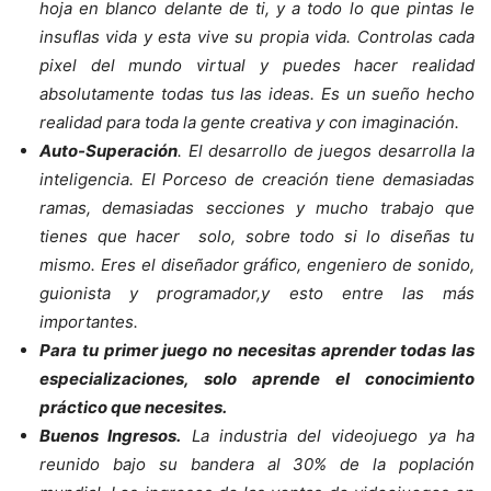
hoja en blanco delante de ti, y a todo lo que pintas le
insuflas vida y esta vive su propia vida. Controlas cada
pixel del mundo virtual y puedes hacer realidad
absolutamente todas tus las ideas. Es un sueño hecho
realidad para toda la gente creativa y con imaginación.
Auto-Superación
. El desarrollo de juegos desarrolla la
inteligencia. El Porceso de creación tiene demasiadas
ramas, demasiadas secciones y mucho trabajo que
tienes que hacer solo, sobre todo si lo diseñas tu
mismo. Eres el diseñador gráfico, engeniero de sonido,
guionista y programador,y esto entre las más
importantes.
Para tu primer juego no necesitas aprender todas las
especializaciones, solo aprende el conocimiento
práctico que necesites.
Buenos Ingresos.
La industria del videojuego ya ha
reunido bajo su bandera al 30% de la poplación