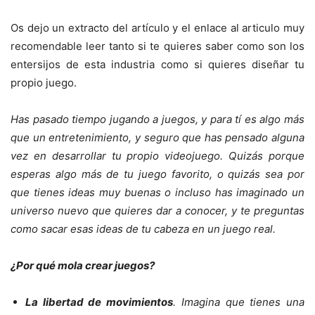
Os dejo un extracto del artículo y el enlace al articulo muy
recomendable leer tanto si te quieres saber como son los
entersijos de esta industria como si quieres diseñar tu
propio juego.
Has pasado tiempo jugando a juegos, y para tí es algo más
que un entretenimiento, y seguro que has pensado alguna
vez en desarrollar tu propio videojuego. Quizás porque
esperas algo más de tu juego favorito, o quizás sea por
que tienes ideas muy buenas o incluso has imaginado un
universo nuevo que quieres dar a conocer, y te preguntas
como sacar esas ideas de tu cabeza en un juego real.
¿Por qué mola crear juegos?
La libertad de movimientos
. Imagina que tienes una