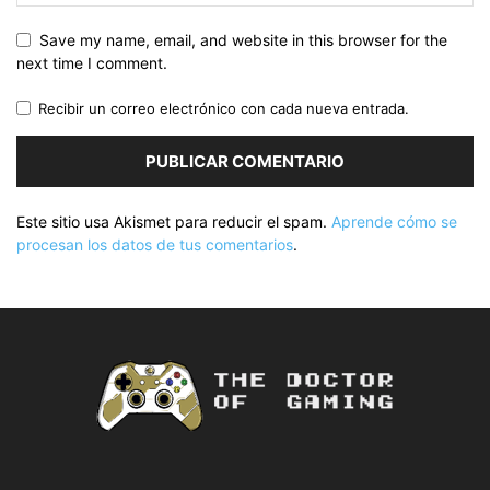
Save my name, email, and website in this browser for the
next time I comment.
Recibir un correo electrónico con cada nueva entrada.
Este sitio usa Akismet para reducir el spam.
Aprende cómo se
procesan los datos de tus comentarios
.