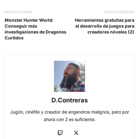
Artículo anterior
Artículo siguiente
Monster Hunter World:
Herramientas gratuitas para
Conseguir más
el desarrollo de juegos para
investigaciones de Dragones
creadores nóveles (2)
Curtidos
D.Contreras
Jugón, cinéfilo y creador de engendros malignos, pero por
ahora con 2 es suficiente.