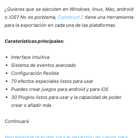
¿Quieres que se ejecuten en Windows, linux, Mac, android
o iOS? No es porblema,
Construct 2
tiene una herramienta
para la exportación en cada una de las plataformas.
Caraterísticas principales:
Interface intuitiva
Sistema de eventos avanzado
Configuración flexible
70 efectos especiales listos para usar
Puedes crear juegos para android y para iOS
30 Plugins listos para usar y la capacidad de poder
crear o añadir más
Continuará
Herramientas gratuitas para el desarrollo de juegos para