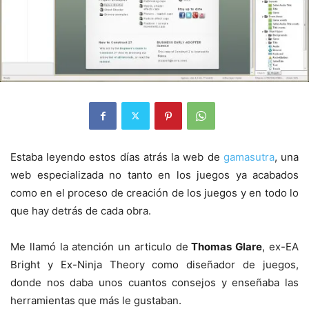
Estaba leyendo estos días atrás la web de
gamasutra
, una
web especializada no tanto en los juegos ya acabados
como en el proceso de creación de los juegos y en todo lo
que hay detrás de cada obra.
Me llamó la atención un articulo de
Thomas Glare
, ex-EA
Bright y Ex-Ninja Theory como diseñador de juegos,
donde nos daba unos cuantos consejos y enseñaba las
herramientas que más le gustaban.