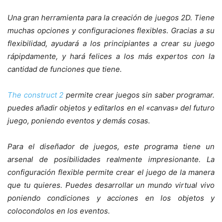
Una gran herramienta para la creación de juegos 2D. Tiene
muchas opciones y configuraciones flexibles. Gracias a su
flexibilidad, ayudará a los principiantes a crear su juego
rápipdamente, y hará felices a los más expertos con la
cantidad de funciones que tiene.
The construct 2
permite crear juegos sin saber programar.
puedes añadir objetos y editarlos en el «canvas» del futuro
juego, poniendo eventos y demás cosas.
Para el diseñador de juegos, este programa tiene un
arsenal de posibilidades realmente impresionante. La
configuración flexible permite crear el juego de la manera
que tu quieres. Puedes desarrollar un mundo virtual vivo
poniendo condiciones y acciones en los objetos y
colocondolos en los eventos.