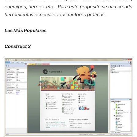
enemigos, heroes, etc… Para este proposito se han creado
herramientas especiales: los motores gráficos.
Los Más Populares
Construct 2