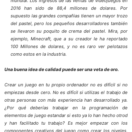
mundial. Los ingresos de las ventas de videojuegos en
2016 han sido de 88,4 millones de dolares. Por
supuesto las grandes compañias tienen un mayor trozo
del pastel, pero los pequeños desarrolladores también
se llevaron su poquito de crema del pastel. Mira, por
ejemplo, Minecraft, que a su creador le ha reportado
100 Millones de dolares, y no es raro ver pelotazos
como estos en la industria.
Una buena idea de calidad puede ser una veta de oro.
Crear un juego en tu propio ordenador no es difícil si no
empiezas desde cero. No es difícil si utilizas el trabajo de
otras personas con más experiencia han desarrollado ya.
¿Por qué deberías trabajar en la programación de
elementos de juego estandar si esto ya lo han hecho otrod
y han facilitado tu trabajo? Es mejor empezar con los
componentes creativos del juego como crear los niveles,