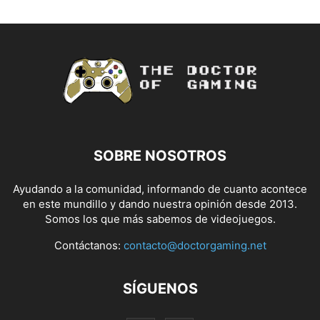
SOBRE NOSOTROS
Ayudando a la comunidad, informando de cuanto acontece
en este mundillo y dando nuestra opinión desde 2013.
Somos los que más sabemos de videojuegos.
Contáctanos:
contacto@doctorgaming.net
SÍGUENOS