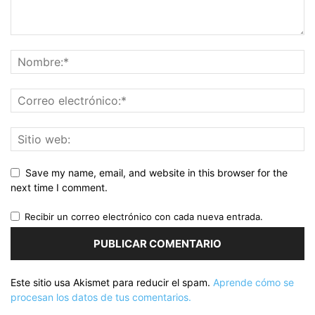
Save my name, email, and website in this browser for the
next time I comment.
Recibir un correo electrónico con cada nueva entrada.
Este sitio usa Akismet para reducir el spam.
Aprende cómo se
procesan los datos de tus comentarios.