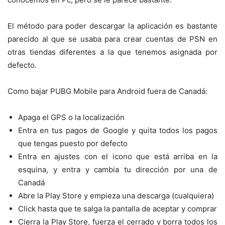
El método para poder descargar la aplicación es bastante
parecido al que se usaba para crear cuentas de PSN en
otras tiendas diferentes a la que tenemos asignada por
defecto.
Como bajar PUBG Mobile para Android fuera de Canadá:
Apaga el GPS o la localización
Entra en tus pagos de Google y quita todos los pagos
que tengas puesto por defecto
Entra en ajustes con el icono que está arriba en la
esquina, y entra y cambia tu dirección por una de
Canadá
Abre la Play Store y empieza una descarga (cualquiera)
Click hasta que te salga la pantalla de aceptar y comprar
Cierra la Play Store, fuerza el cerrado y borra todos los