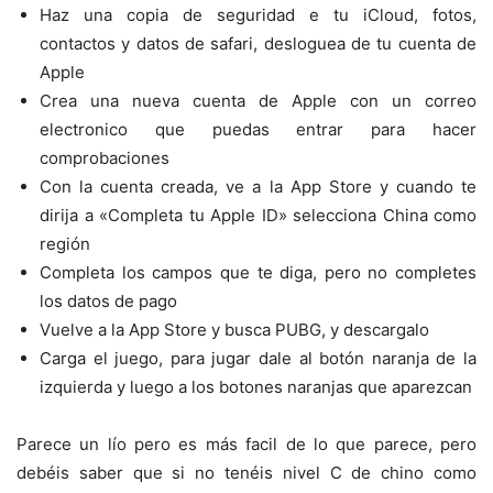
Haz una copia de seguridad e tu iCloud, fotos,
contactos y datos de safari, desloguea de tu cuenta de
Apple
Crea una nueva cuenta de Apple con un correo
electronico que puedas entrar para hacer
comprobaciones
Con la cuenta creada, ve a la App Store y cuando te
dirija a «Completa tu Apple ID» selecciona China como
región
Completa los campos que te diga, pero no completes
los datos de pago
Vuelve a la App Store y busca PUBG, y descargalo
Carga el juego, para jugar dale al botón naranja de la
izquierda y luego a los botones naranjas que aparezcan
Parece un lío pero es más facil de lo que parece, pero
debéis saber que si no tenéis nivel C de chino como