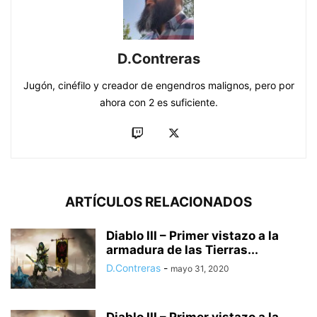
D.Contreras
Jugón, cinéfilo y creador de engendros malignos, pero por
ahora con 2 es suficiente.
ARTÍCULOS RELACIONADOS
Diablo III – Primer vistazo a la
armadura de las Tierras...
D.Contreras
-
mayo 31, 2020