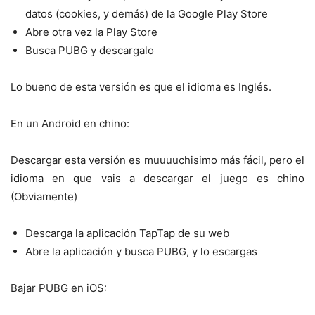
datos (cookies, y demás) de la Google Play Store
Abre otra vez la Play Store
Busca PUBG y descargalo
Lo bueno de esta versión es que el idioma es Inglés.
En un Android en chino:
Descargar esta versión es muuuuchisimo más fácil, pero el
idioma en que vais a descargar el juego es chino
(Obviamente)
Descarga la aplicación TapTap de su web
Abre la aplicación y busca PUBG, y lo escargas
Bajar PUBG en iOS: