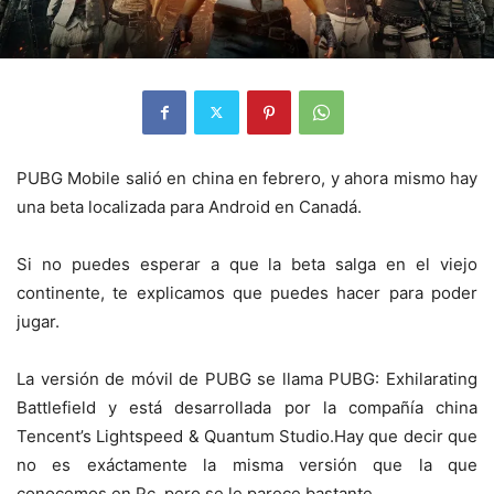
PUBG Mobile salió en china en febrero, y ahora mismo hay
una beta localizada para Android en Canadá.
Si no puedes esperar a que la beta salga en el viejo
continente, te explicamos que puedes hacer para poder
jugar.
La versión de móvil de PUBG se llama PUBG: Exhilarating
Battlefield y está desarrollada por la compañía china
Tencent’s Lightspeed & Quantum Studio.Hay que decir que
no es exáctamente la misma versión que la que
conocemos en Pc, pero se le parece bastante.