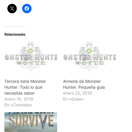
Relacionado
Tercera beta Monster
Armería de Monster
Hunter: Todo lo que
Hunter: Pequeña guia
necesitas saber
enero 22, 2018
enero 16, 2018
En «Guías»
En «Consolas»