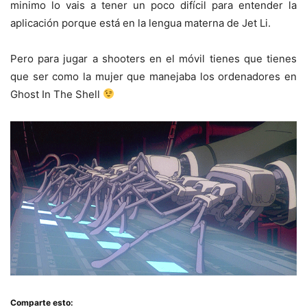
minimo lo vais a tener un poco difícil para entender la
aplicación porque está en la lengua materna de Jet Li.
Pero para jugar a shooters en el móvil tienes que tienes
que ser como la mujer que manejaba los ordenadores en
Ghost In The Shell
Comparte esto: