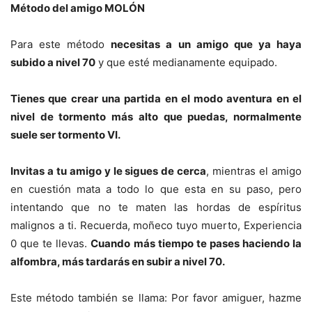
Método del amigo MOLÓN
Para este método
necesitas a un amigo que ya haya
subido a nivel 70
y que esté medianamente equipado.
Tienes que crear una partida en el modo aventura en el
nivel de tormento más alto que puedas, normalmente
suele ser tormento VI.
Invitas a tu amigo y le sigues de cerca
, mientras el amigo
en cuestión mata a todo lo que esta en su paso, pero
intentando que no te maten las hordas de espíritus
malignos a ti. Recuerda, moñeco tuyo muerto, Experiencia
0 que te llevas.
Cuando más tiempo te pases haciendo la
alfombra, más tardarás en subir a nivel 70.
Este método también se llama: Por favor amiguer, hazme