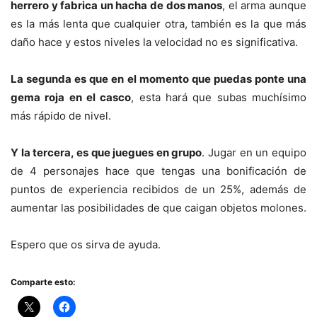
herrero y fabrica un hacha de dos manos
, el arma aunque
es la más lenta que cualquier otra, también es la que más
daño hace y estos niveles la velocidad no es significativa.
La segunda es que en el momento que puedas ponte una
gema roja en el casco
, esta hará que subas muchísimo
más rápido de nivel.
Y la tercera, es que juegues en grupo
. Jugar en un equipo
de 4 personajes hace que tengas una bonificación de
puntos de experiencia recibidos de un 25%, además de
aumentar las posibilidades de que caigan objetos molones.
Espero que os sirva de ayuda.
Comparte esto: