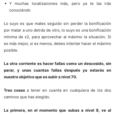
Y muchas localizaciones más, pero ya te las irás
conociéndo
Lo suyo es que mates seguido sin perder la bonificación
por matar a uno detrás de otro, lo suyo es una bonificación
mínima de x2, para aprovechar al máximo la situación. Si
es más mejor, si es menos, debes intentar hacer el máximo
posible.
La otra corriente es hacer fallas como un descosido, sin
parar, y unas cuantas fallas después ya estarás en
nuestro objetivo que es subir a nivel 70.
Tres cosas
a tener en cuenta en cualquiera de los dos
caminos que has elegido.
La primera, en el momento que subas a nivel 8, ve al