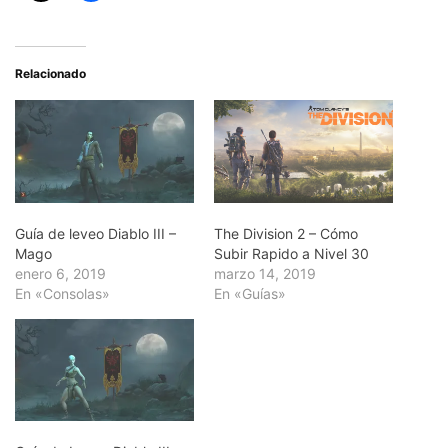
Relacionado
Guía de leveo Diablo III –
The Division 2 – Cómo
Mago
Subir Rapido a Nivel 30
enero 6, 2019
marzo 14, 2019
En «Consolas»
En «Guías»