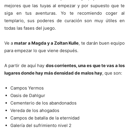
mejores que las tuyas al empezar y por supuesto que te
siga en tus aventuras. Yo te recomiendo coger al
templario, sus poderes de curación son muy útiles en
todas las fases del juego.
Ve a
matar a Magda y a Zoltan Kulle
, te darán buen equipo
para empezar lo que viene después.
A partir de aquí hay
dos corrientes, una es que te vas a los
lugares donde hay más densidad de malos hay
, que son:
Campos Yermos
Oasis de Dahlgur
Cementerio de los abandonados
Vereda de los ahogados
Campos de batalla de la eternidad
Galería del sufrimiento nivel 2