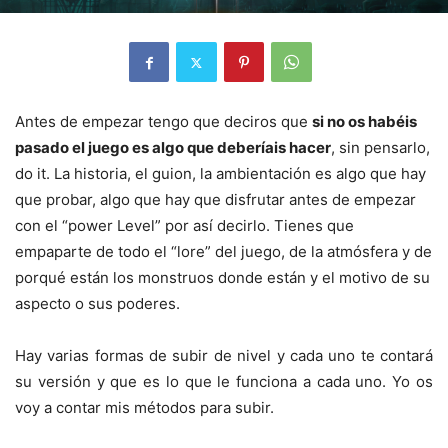
Antes de empezar tengo que deciros que
si no os habéis
pasado el juego es algo que deberíais hacer
, sin pensarlo,
do it. La historia, el guion, la ambientación es algo que hay
que probar, algo que hay que disfrutar antes de empezar
con el “power Level” por así decirlo. Tienes que
empaparte de todo el “lore” del juego, de la atmósfera y de
porqué están los monstruos donde están y el motivo de su
aspecto o sus poderes.
Hay varias formas de subir de nivel y cada uno te contará
su versión y que es lo que le funciona a cada uno. Yo os
voy a contar mis métodos para subir.