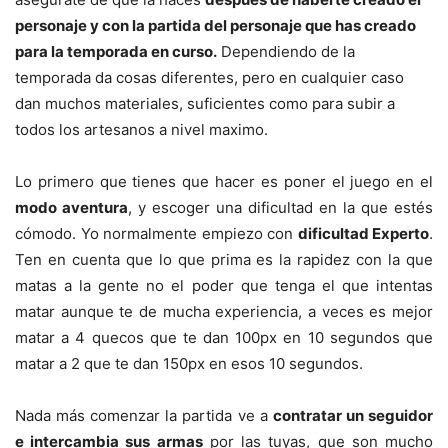
personaje y con la partida del personaje que has creado
para la temporada en curso.
Dependiendo de la
temporada da cosas diferentes, pero en cualquier caso
dan muchos materiales, suficientes como para subir a
todos los artesanos a nivel maximo.
Lo primero que tienes que hacer es poner el juego en el
modo aventura
, y escoger una dificultad en la que estés
cómodo. Yo normalmente empiezo con
dificultad Experto
.
Ten en cuenta que lo que prima es la rapidez con la que
matas a la gente no el poder que tenga el que intentas
matar aunque te de mucha experiencia, a veces es mejor
matar a 4 quecos que te dan 100px en 10 segundos que
matar a 2 que te dan 150px en esos 10 segundos.
Nada más comenzar la partida ve a
contratar un seguidor
e intercambia sus armas
por las tuyas, que son mucho