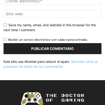
Save my name, email, and website in this browser for the
next time I comment.
Recibir un correo electrónico con cada nueva entrada.
Este sitio usa Akismet para reducir el spam.
Aprende cómo se
procesan los datos de tus comentarios.