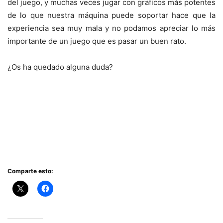
del juego, y muchas veces jugar con gráficos más potentes
de lo que nuestra máquina puede soportar hace que la
experiencia sea muy mala y no podamos apreciar lo más
importante de un juego que es pasar un buen rato.
¿Os ha quedado alguna duda?
Comparte esto: