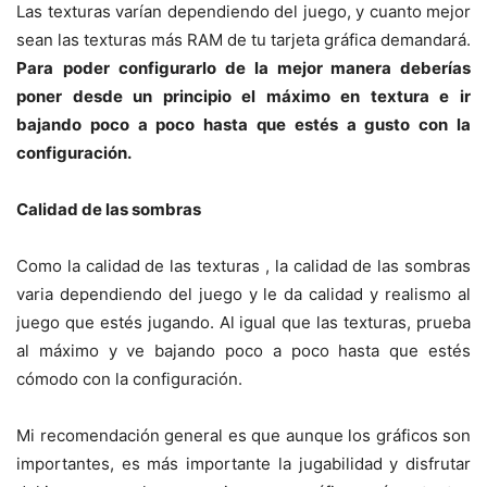
Las texturas varían dependiendo del juego, y cuanto mejor
sean las texturas más RAM de tu tarjeta gráfica demandará.
Para
poder
configurarlo de la mejor manera deberías
poner desde un principio el máximo en textura e ir
bajando poco a poco hasta que estés a gusto con la
configuración.
Calidad de las sombras
Como la calidad de las texturas , la calidad de las sombras
varia dependiendo del juego y le da calidad y realismo al
juego que estés jugando. Al igual que las texturas, prueba
al máximo y ve bajando poco a poco hasta que estés
cómodo con la configuración.
Mi recomendación general es que aunque los gráficos son
importantes, es más importante la jugabilidad y disfrutar