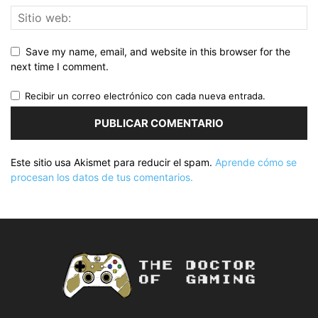
Save my name, email, and website in this browser for the
next time I comment.
Recibir un correo electrónico con cada nueva entrada.
Este sitio usa Akismet para reducir el spam.
Aprende cómo se
procesan los datos de tus comentarios.