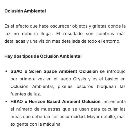
Oclusión Ambiental
Es el efecto que hace oscurecer objetos y grietas donde la
luz no debería llegar. El resultado son sombras más
detalladas y una visión mas detallada de todo el entorno.
Hay dos tipos de Oclusión Ambiental
SSAO o Scren Space Ambient Oclusion
se introdujo
por primera vez en el juego Crysis y es el básico en
Oclusión Ambiental, pixeles oscuros bloquean las
fuentes de luz.
HBAO o Horizon Based Ambient Oclusion
incrementa
el número de muestras que se usan para calcular las
áreas que deberían ser oscurecidad. Mayor detalle, mas
exigente con la máquina.