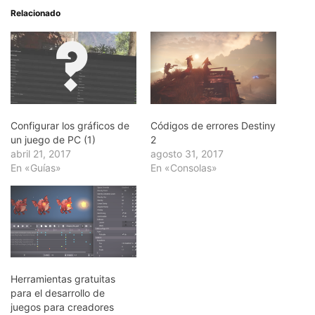
Relacionado
Configurar los gráficos de
Códigos de errores Destiny
un juego de PC (1)
2
abril 21, 2017
agosto 31, 2017
En «Guías»
En «Consolas»
Herramientas gratuitas
para el desarrollo de
juegos para creadores