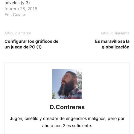
nóveles (y 3)
febrero 28, 2018
En «Guías»
Artículo anterior
Artículo siguiente
Configurar los gráficos de
Es maravillosa la
un juego de PC (1)
globalización
D.Contreras
Jugón, cinéfilo y creador de engendros malignos, pero por
ahora con 2 es suficiente.