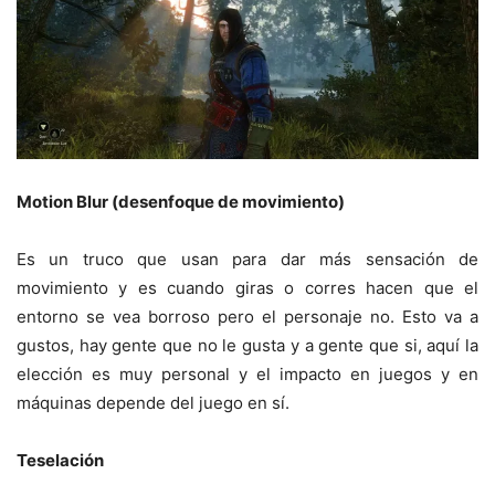
Motion Blur (desenfoque de movimiento)
Es un truco que usan para dar más sensación de
movimiento y es cuando giras o corres hacen que el
entorno se vea borroso pero el personaje no. Esto va a
gustos, hay gente que no le gusta y a gente que si, aquí la
elección es muy personal y el impacto en juegos y en
máquinas depende del juego en sí.
Teselación