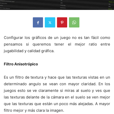
Configurar los gráficos de un juego no es tan fácil como
pensamos si queremos tener el mejor ratio entre
jugabilidad y calidad gráfica.
Filtro Anisotrópico
Es un filtro de textura y hace que las texturas vistas en un
determinado angulo se vean con mayor claridad. En los
juegos esto se ve claramente si miras al suelo y ves que
las texturas delante de la cámara en el suelo se ven mejor
que las texturas que están un poco más alejadas. A mayor
filtro mejor y más clara la imagen.