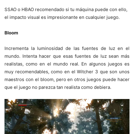
SSAO o HBAO recomendado si tu máquina puede con ello,
el impacto visual es impresionante en cualquier juego.
Bloom
Incrementa la luminosidad de las fuentes de luz en el
mundo. Intenta hacer que esas fuentes de luz sean más
realistas, como en el mundo real. En algunos juegos es
muy recomendables, como en el Witcher 3 que son unos
maestros con el bloom, pero en otros juegos puede hacer
que el juego no parezca tan realista como debiera.