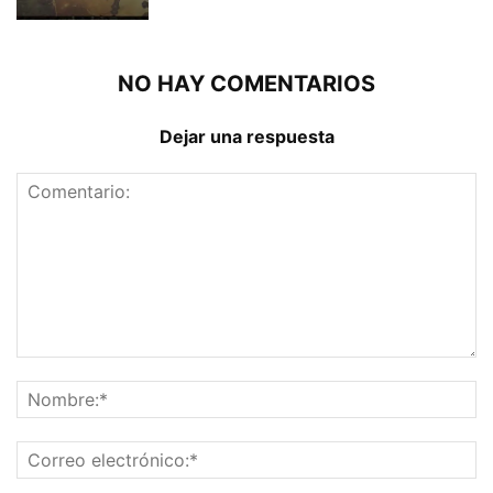
NO HAY COMENTARIOS
Dejar una respuesta