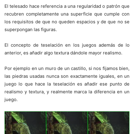
El telesado hace referencia a una regularidad o patrón que
recubren completamente una superficie que cumple con
los requisitos de que no queden espacios y de que no se
superpongan las figuras.
El concepto de teselación en los juegos además de lo
anterior, es añadir algo textura dándole mayor realismo.
Por ejemplo en un muro de un castillo, si nos fijamos bien,
las piedras usadas nunca son exactamente iguales, en un
juego lo que hace la teselación es añadir ese punto de
realismo y textura, y realmente marca la diferencia en un
juego.