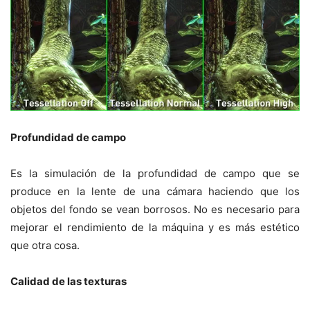
Profundidad de campo
Es la simulación de la profundidad de campo que se
produce en la lente de una cámara haciendo que los
objetos del fondo se vean borrosos. No es necesario para
mejorar el rendimiento de la máquina y es más estético
que otra cosa.
Calidad de las texturas