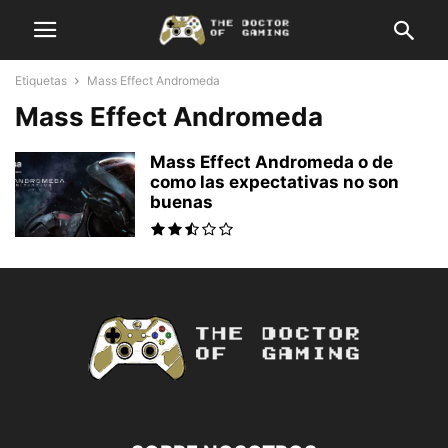
Etiquetas
Mass Effect Andromeda
Mass Effect Andromeda
Mass Effect Andromeda o de
como las expectativas no son
buenas