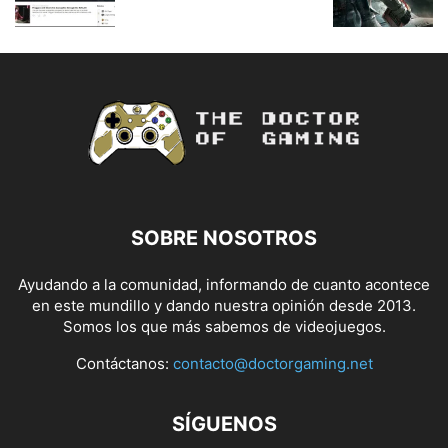
SOBRE NOSOTROS
Ayudando a la comunidad, informando de cuanto acontece
en este mundillo y dando nuestra opinión desde 2013.
Somos los que más sabemos de videojuegos.
Contáctanos:
contacto@doctorgaming.net
SÍGUENOS